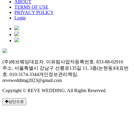
ABOUT
TERMS OF USE
PRIVACY POLICY
Login
(주)레브웨딩
대표자. 이유림
사업자등록번호. 833-88-02916
주소. 서울특별시 강남구 선릉로135길 11, 3층(논현동)
대표번
호. 010-3174-3344
개인정보관리책임.
reveweddimg2023@gmail.com
Copyright © REVE WEDDING.
All Rights Reserved.
상단으로