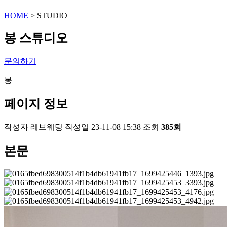
HOME
> STUDIO
봉 스튜디오
문의하기
봉
페이지 정보
작성자
레브웨딩
작성일
23-11-08 15:38
조회
385회
본문