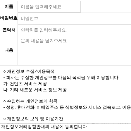
이름
비밀번호
연락처
내용
개인정보처리방침안내의 내용에 동의합니다.