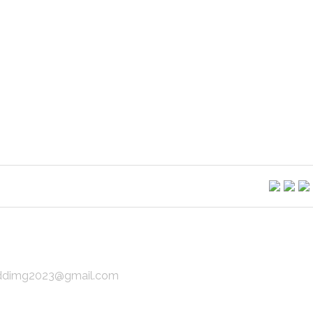
img2023@gmail.com