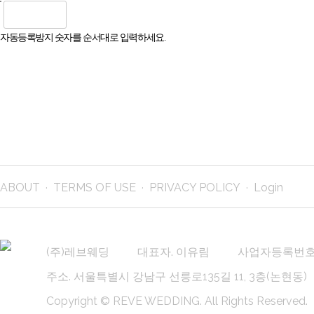
자동등록방지 숫자를 순서대로 입력하세요.
ABOUT
TERMS OF USE
PRIVACY POLICY
Login
(주)레브웨딩
대표자. 이유림
사업자등록번호. 8
주소. 서울특별시 강남구 선릉로135길 11, 3층(논현동)
Copyright © REVE WEDDING.
All Rights Reserved.