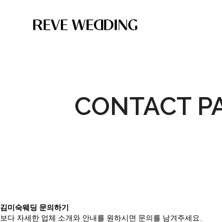
CONTACT P
김미숙웨딩 문의하기
보다 자세한 업체 소개와 안내를 원하시면 문의를 남겨주세요..