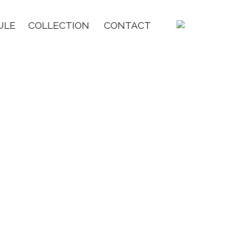
ULE
COLLECTION
CONTACT